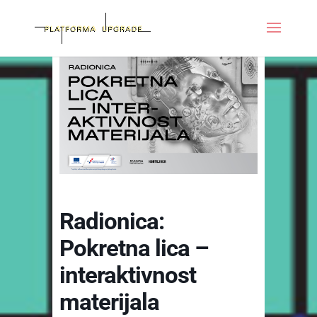
Radionica:
Pokretna lica –
interaktivnost
materijala