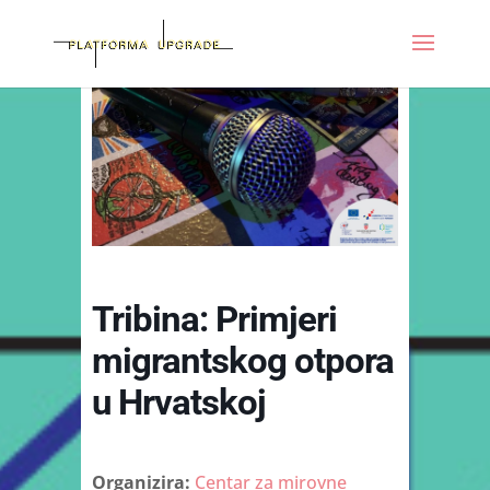
Tribina: Primjeri
migrantskog otpora
u Hrvatskoj
Organizira:
Centar za mirovne