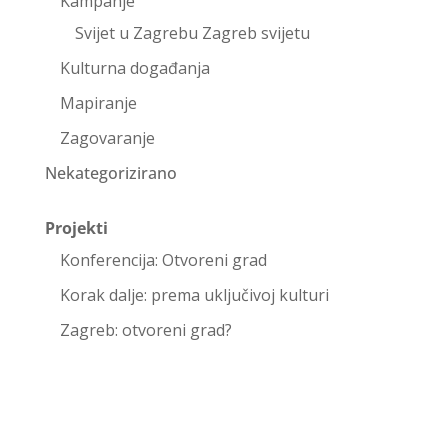
Kampanje
Svijet u Zagrebu Zagreb svijetu
Kulturna događanja
Mapiranje
Zagovaranje
Nekategorizirano
Projekti
Konferencija: Otvoreni grad
Korak dalje: prema uključivoj kulturi
Zagreb: otvoreni grad?