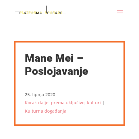
Mane Mei –
Poslojavanje
25. lipnja 2020
Korak dalje: prema uključivoj kulturi
|
Kulturna događanja