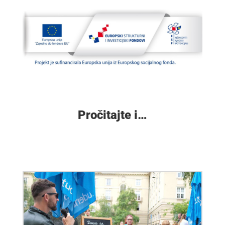
Pročitajte i…