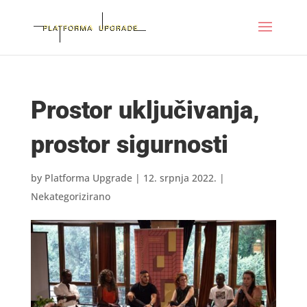
Prostor uključivanja,
prostor sigurnosti
by
Platforma Upgrade
|
12. srpnja 2022.
|
Nekategorizirano