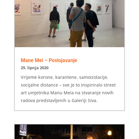
Mane Mei – Poslojavanje
25. lipnja 2020
Vrijeme korone, karantene, samoizolacije,
socijalne distance – sve je to inspiriralo street
art umjetnika Manu Meia na stvaranje novih
radova predstavljenih u Galeriji Siva.