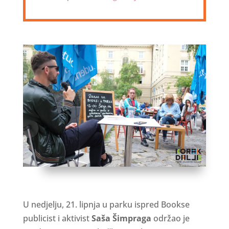
U nedjelju, 21. lipnja u parku ispred Bookse
publicist i aktivist
Saša Šimpraga
održao je