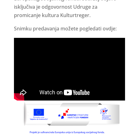
isključiva je odgovornost Udruge za
promicanje kultura Kulturtreger.
Snimku predavanja možete pogledati ovdje: